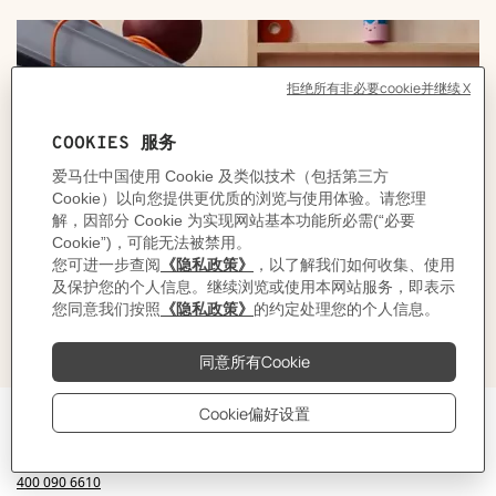
还有更多问题吗？
需要联系我们的团队吗？
客服代表将竭诚解答您的问题。
请联系客服
周一至周日 10点 - 22点 :
400 090 6610