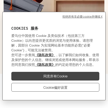
还有更多问题吗？
需要联系我们的团队吗？
客服代表将竭诚解答您的问题。
请联系客服
周一至周日 10点 - 22点 :
400 090 6610