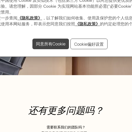
还有更多问题吗？
需要联系我们的团队吗？