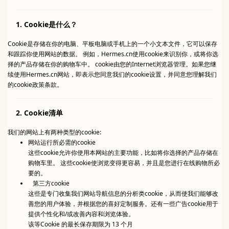
1. Cookie是什么？
Cookie是存储在你的电脑、平板电脑或手机上的一个小文本文件，它可以保存
和跟踪你使用网站的数据。 例如，Hermes.cn使用cookie来识别你，或将你选
择的产品存储在你的购物车中。 cookie由您的Internet浏览器管理。如果您继
续使用Hermes.cn网站，即表示您同意我们的cookie设置，并同意您理解我们
的cookie政策条款。
2. Cookie清单
我们的网站上有两种类型的cookie:
网站运行所必需的cookie
这些cookie允许你使用本网站的主要功能，比如将你选择的产品存储在
购物车里。 这些cookie使浏览变得更容易，并且是您进行在线购物所必
要的。
第三方cookie
这些是专门收集我们网站导航信息的分析类cookie，从而使我们能够改
善您的用户体验，并根据您的喜好定制服务。还有一些广告cookie用于
提供个性化和/或改善内容和浏览体验。
该等Cookie 的最长保存期限为 13 个月