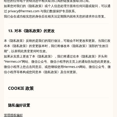
给您的任何电子营销消息中相关取消订阅的链接直接取消订阅。
如果您对我们的《隐私政策》或个人信息处理方面有任何问题或疑问，可以通
过 privacy@hermes.com 与我们数据保护专员联系。
我们会在成功核实您的身份后在相关法定期限内就有关您的请求作出答复。
13. 对本《隐私政策》的更改
本《隐私政策》反映的是我们的现行做法，可能会不时更改和更新。当我们发
布本《隐私政策》的变更版本时，我们将修改本《隐私政策》顶部的“生效日
期”，以表明此类变更何时生效。
如果从实质上更改了本《隐私政策》，我们将通过在本《隐私政策》开头和
“Hermes.cn”网站、微信公众号、微信小程序的主页上的通知告知您此类更改。
微信小程序上您点击同意后、或您继续使用Hermes.cn网站、微信公众号、微
信小程序等将构成您同意本《隐私政策》及任何更新。
COOKIE 政策
隐私偏好设置
管理授权偏好