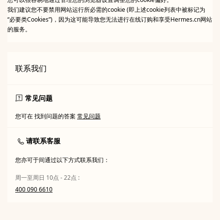
我们建议您不要禁用网站运行所必需的cookie (即上述cookie列表中被标记为
“必要类Cookies”)，因为这可能导致您无法进行在线订购和享受Hermes.cn网站
的服务。
联系我们
常见问题
您可在 找到问题的答案
常见问题
请联系客服
您亦可于间通过以下方式联系我们：
周一至周日 10点 - 22点 :
400 090 6610