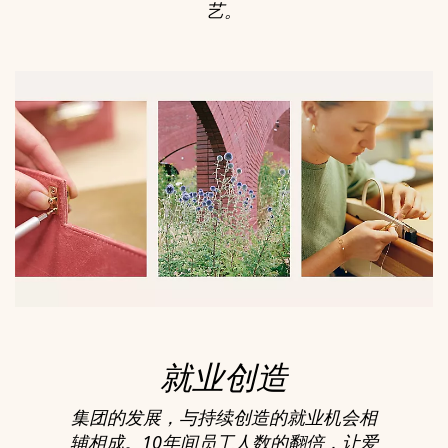
艺。
就业创造
集团的发展，与持续创造的就业机会相
辅相成。10年间员工人数的翻倍，让爱