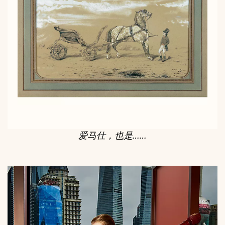
爱马仕，也是……