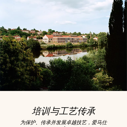
培训与工艺传承
为保护、传承并发展卓越技艺，爱马仕