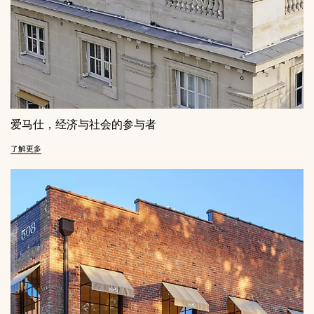
爱马仕，经济与社会的参与者
了解更多