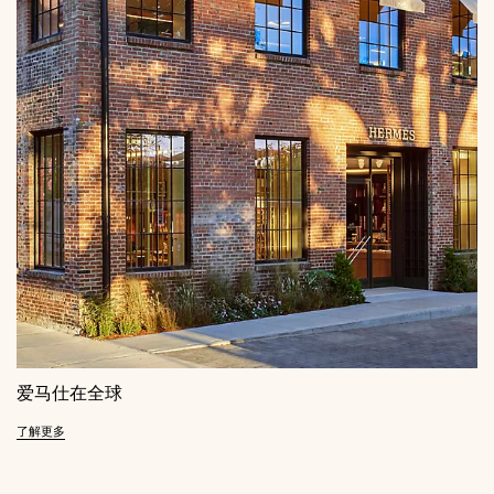
爱马仕在全球
了解更多