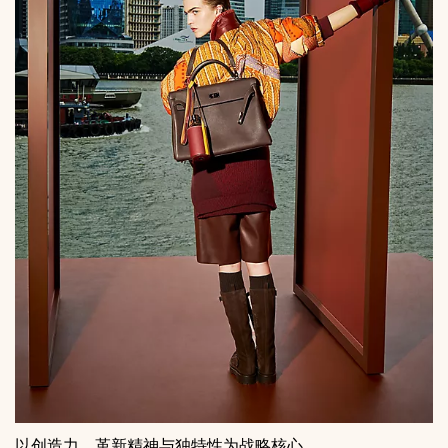
以创造力、革新精神与独特性为战略核心