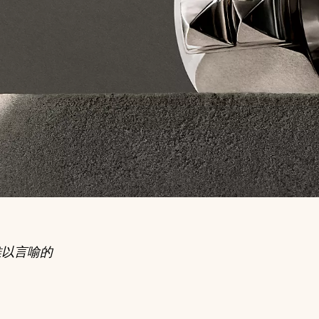
却难以言喻的