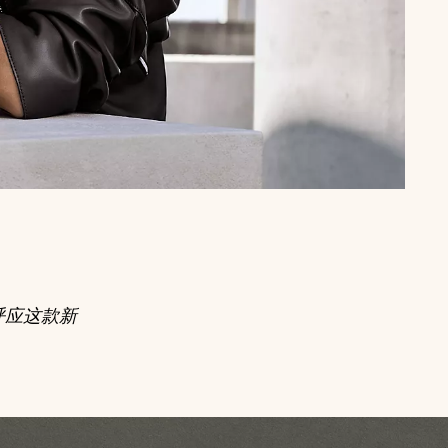
，呼应这款新