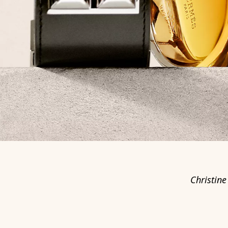
Chris