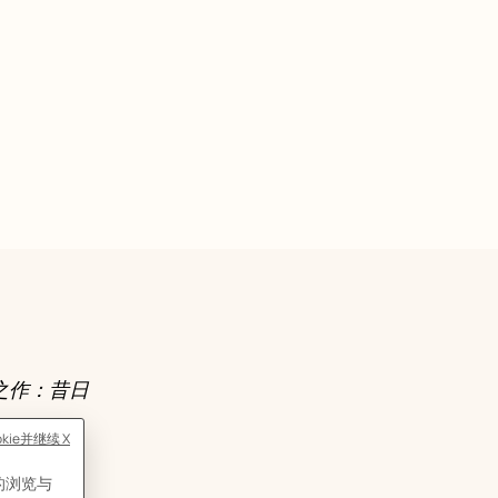
之作：昔日