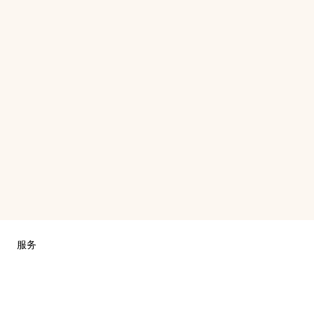
服务
联系我们
常见问题