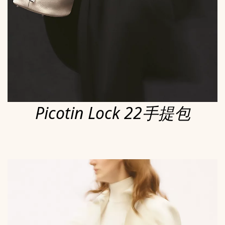
Picotin Lock 22手提包