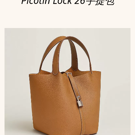
Picotin Lock 26手提包