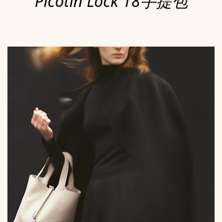
Picotin Lock 18手提包