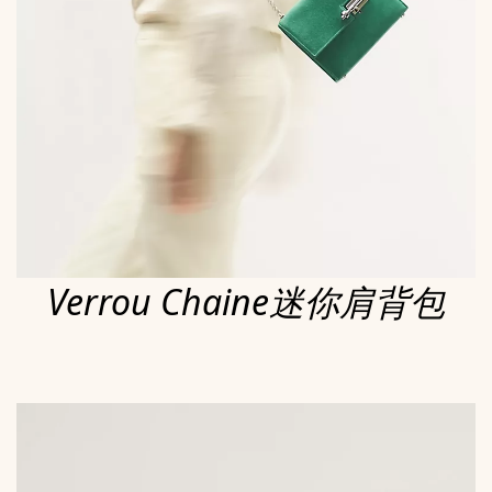
Verrou Chaine迷你肩背包