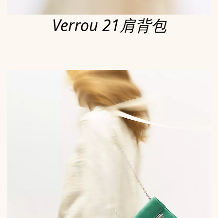
Verrou 21肩背包