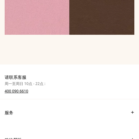
请联系客服
周一至周日 10点 - 22点 :
400 090 6610
服务
联系我们
常见问题