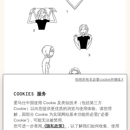
Turban Croisé交叉头