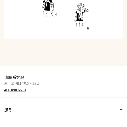
请联系客服
周一至周日 10点 - 22点 :
400 090 6610
服务
联系我们