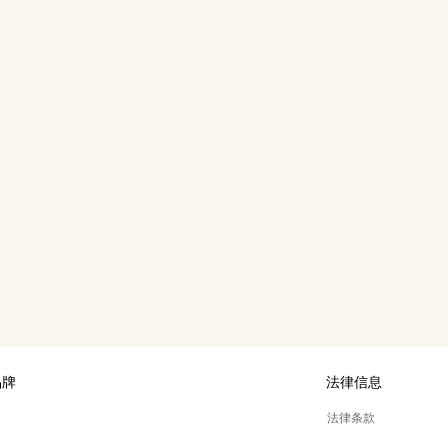
品牌
法律信息
展
法律条款