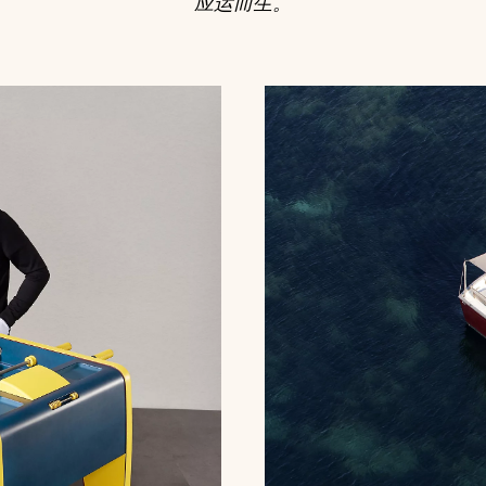
应运而生。